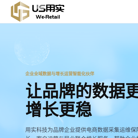
企业全域数据与增长运营智能化伙伴
让品牌的数据
增长更稳
用实科技为品牌企业提供电商数据采集运维保障、