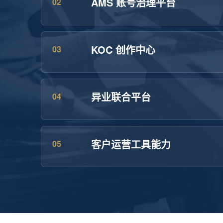
AMS 账号治理平台
02
KOC 创作中心
03
异业联合平台
04
客户运营工具能力
05