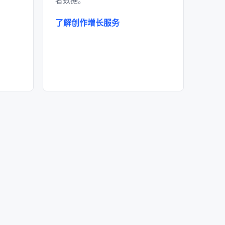
了解创作增长服务