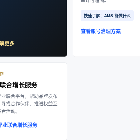
快速了解：AMS 能做什么
查看账号治理方案
解更多
作
联合增长服务
异业联合平台，帮助品牌发布
、寻找合作伙伴、推进权益互
联合活动。
异业联合增长服务