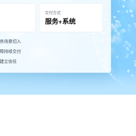
交付方式
服务+系统
务场景切入
障持续交付
建立信任