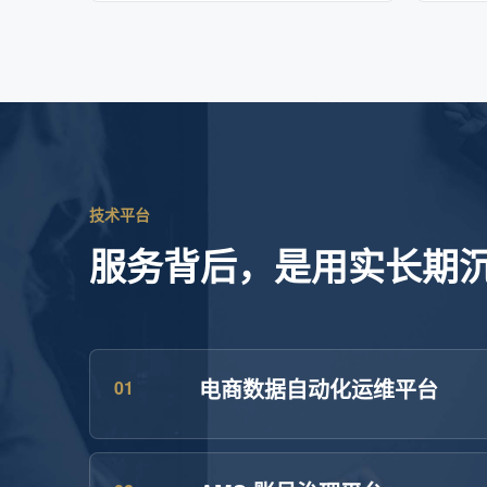
技术平台
服务背后，是用实长期
电商数据自动化运维平台
01