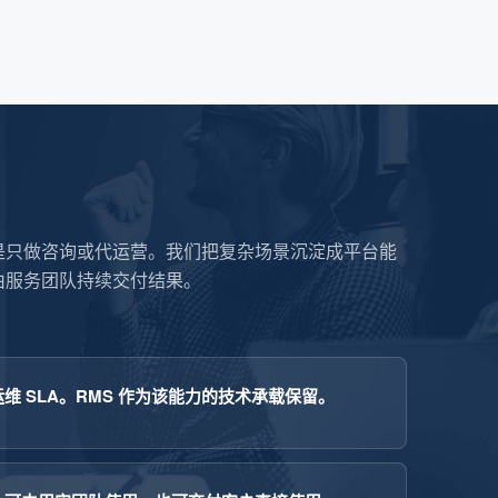
是只做咨询或代运营。我们把复杂场景沉淀成平台能
由服务团队持续交付结果。
 SLA。RMS 作为该能力的技术承载保留。