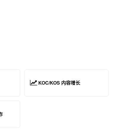
KOC/KOS 内容增长
作