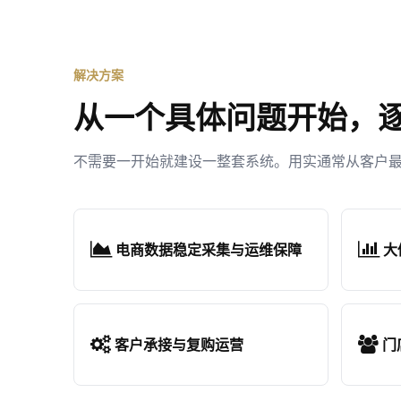
解决方案
从一个具体问题开始，
不需要一开始就建设一整套系统。用实通常从客户
电商数据稳定采集与运维保障
大
客户承接与复购运营
门